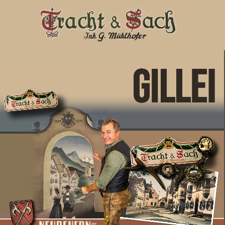
Direkt zum Seiteninhalt