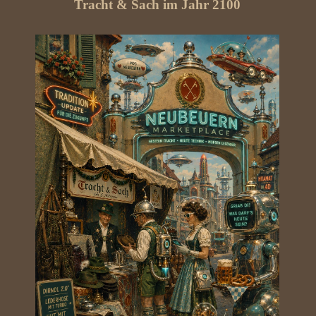
Tracht & Sach im Jahr 2100