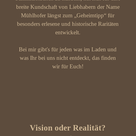
breite Kundschaft von Liebhabern der Name
Mühlhofer längst zum „Geheimtipp“ für
besonders erlesene und historische Raritäten
entwickelt.
Bei mir gibt's für jeden was im Laden und
was Ihr bei uns nicht entdeckt, das finden
wir für Euch!
Vision oder Realität?