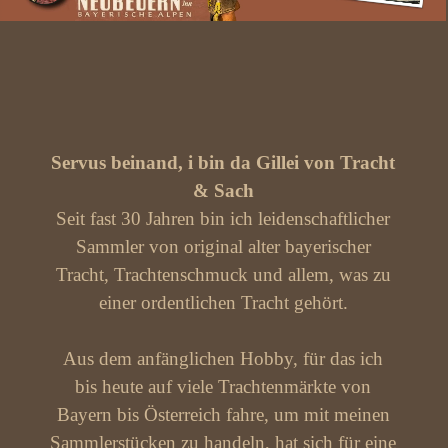
Servus beinand, i bin da Gillei von Tracht
& Sach
Seit fast 30 Jahren bin ich leidenschaftlicher
Sammler von original alter bayerischer
Tracht, Trachtenschmuck und allem, was zu
einer ordentlichen Tracht gehört.
Aus dem anfänglichen Hobby, für das ich
bis heute auf viele Trachtenmärkte von
Bayern bis Österreich fahre, um mit meinen
Sammlerstücken zu handeln, hat sich für eine