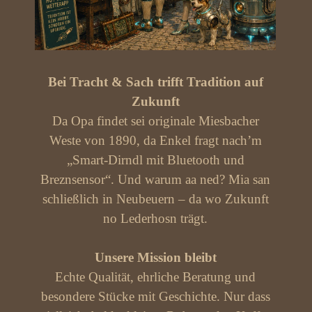
Bei Tracht & Sach trifft Tradition auf
Zukunft
Da Opa findet sei originale Miesbacher
Weste von 1890, da Enkel fragt nach’m
„Smart-Dirndl mit Bluetooth und
Breznsensor“. Und warum aa ned? Mia san
schließlich in Neubeuern – da wo Zukunft
no Lederhosn trägt.
Unsere Mission bleibt
Echte Qualität, ehrliche Beratung und
besondere Stücke mit Geschichte. Nur dass