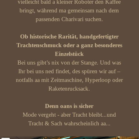
vielleicht bald a kleiner Roboter den Kaffee
bringt, während ma gemeinsam nach dem
passenden Charivari suchen.
Ob historische Rarität, handgefertigter
Trachtenschmuck oder a ganz besonderes
Einzelstück
Bei uns gibt’s nix von der Stange. Und was
Ihr bei uns ned findet, des spüren wir auf –
notfalls aa mit Zeitmaschine, Hyperloop oder
Raketenrucksack.
Denn oans is sicher
Mode vergeht - aber Tracht bleibt...u
nd
Tracht & Sach wahrscheinlich aa...